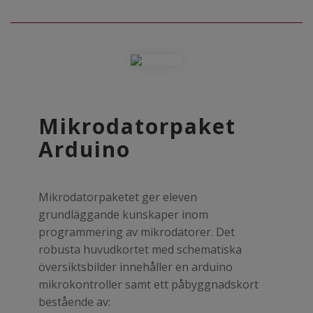
Mikrodatorpaket
Arduino
Mikrodatorpaketet ger eleven
grundläggande kunskaper inom
programmering av mikrodatorer. Det
robusta huvudkortet med schematiska
översiktsbilder innehåller en arduino
mikrokontroller samt ett påbyggnadskort
bestående av: