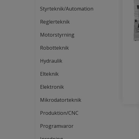
Styrteknik/Automation
Reglerteknik
Motorstyrning
Robotteknik
Hydraulik
Elteknik
Elektronik
Mikrodatorteknik
Produktion/CNC
Programvaror