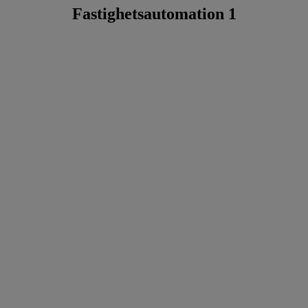
Fastighetsautomation 1