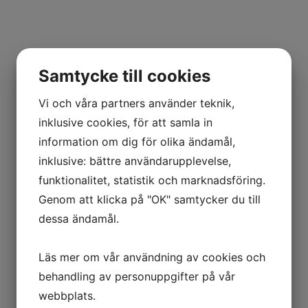
Samtycke till cookies
Vi och våra partners använder teknik,
inklusive cookies, för att samla in
information om dig för olika ändamål,
inklusive: bättre användarupplevelse,
funktionalitet, statistik och marknadsföring.
Genom att klicka på "OK" samtycker du till
dessa ändamål.
Läs mer om vår användning av cookies och
behandling av personuppgifter på vår
webbplats.