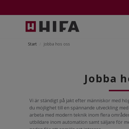
Start
Jobba hos oss
Jobba h
Vi är ständigt på jakt efter människor med hög
du möjlighet till en spännande utveckling med
arbeta med modern teknik inom flera områden.
utbildare inom automation samt säljare för mel