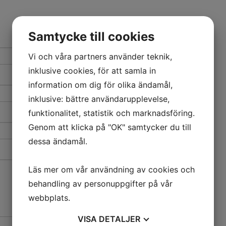
Samtycke till cookies
Vi och våra partners använder teknik,
inklusive cookies, för att samla in
information om dig för olika ändamål,
inklusive: bättre användarupplevelse,
funktionalitet, statistik och marknadsföring.
Genom att klicka på "OK" samtycker du till
dessa ändamål.
Läs mer om vår användning av cookies och
behandling av personuppgifter på vår
webbplats.
VISA
DETALJER