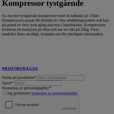
Kompressor tystgående
En mycket tystgående kompressor med en lufttank på 15liter.
Kompressorn passar till flertalet av våra utbildningssystem och kan
på grund av dess tysta gång placeras i kurslokalen. Kompressorn
levererar ett maxtryck på 8bar och har en vikt på 26kg. Flera
modeller finns att tillgå, kontakta oss för ytterligare information.
PRISFÖRFRÅGAN
Namn på produkten
*
Epost
*
Hantering av personuppgifter
*
Jag godkänner
hantering av personuppgifter