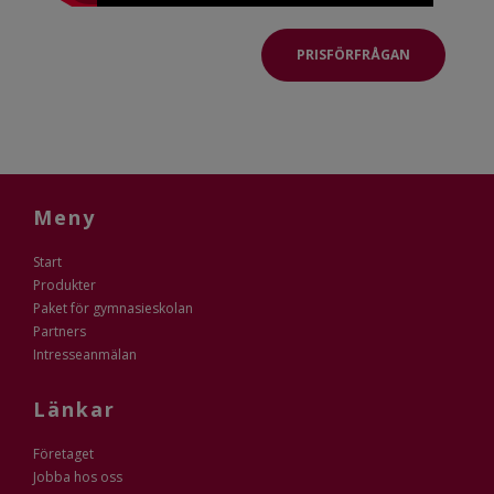
PRISFÖRFRÅGAN
Meny
Start
Produkter
Paket för gymnasieskolan
Partners
Intresseanmälan
Länkar
Företaget
Jobba hos oss