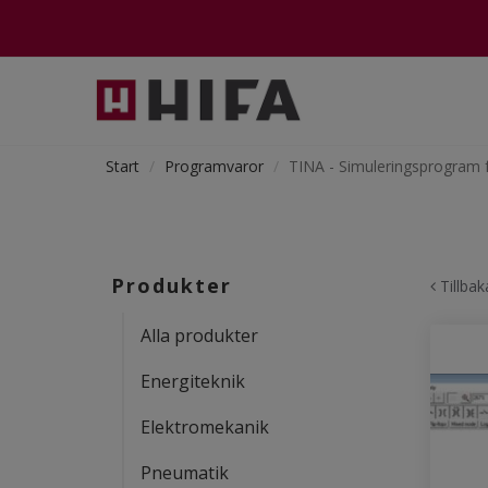
Start
Programvaror
TINA - Simuleringsprogram f
Produkter
Tillbak
Alla produkter
Energiteknik
Elektromekanik
Pneumatik