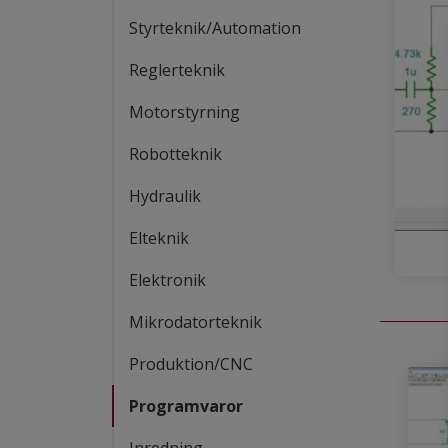
Styrteknik/Automation
Reglerteknik
Motorstyrning
Robotteknik
Hydraulik
Elteknik
Elektronik
Mikrodatorteknik
Produktion/CNC
Programvaror