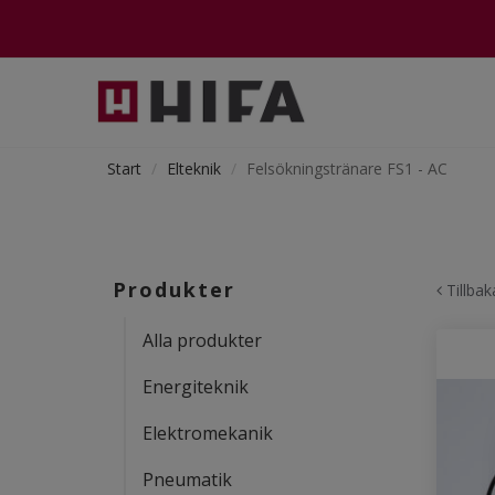
Start
Elteknik
Felsökningstränare FS1 - AC
Produkter
Tillbak
Alla produkter
Energiteknik
Elektromekanik
Pneumatik