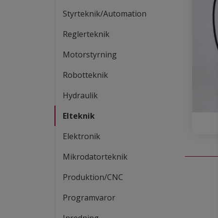
Styrteknik/Automation
Reglerteknik
Motorstyrning
Robotteknik
Hydraulik
Elteknik
Elektronik
Mikrodatorteknik
Produktion/CNC
Programvaror