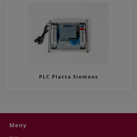
PLC Platta Siemens
Meny