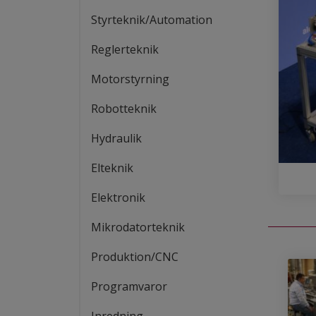
Styrteknik/Automation
Reglerteknik
Motorstyrning
Robotteknik
Hydraulik
Elteknik
Elektronik
Mikrodatorteknik
Produktion/CNC
Programvaror