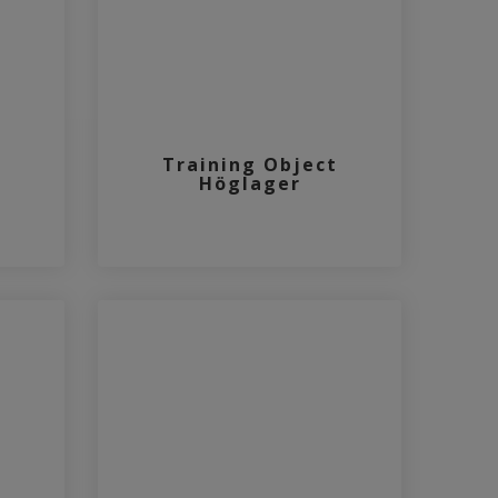
Training Object
Höglager