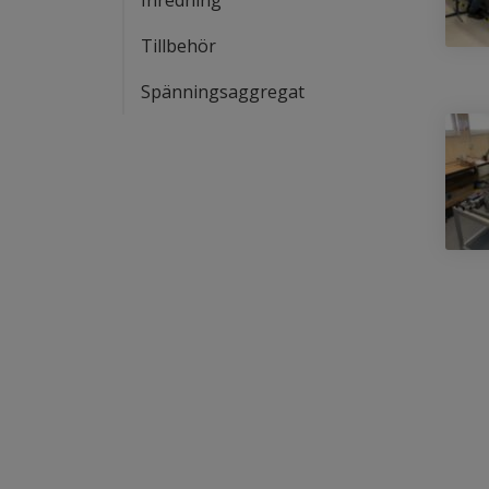
Inredning
Tillbehör
Spänningsaggregat