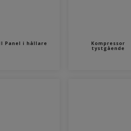
I Panel i hållare
Kompressor
tystgående