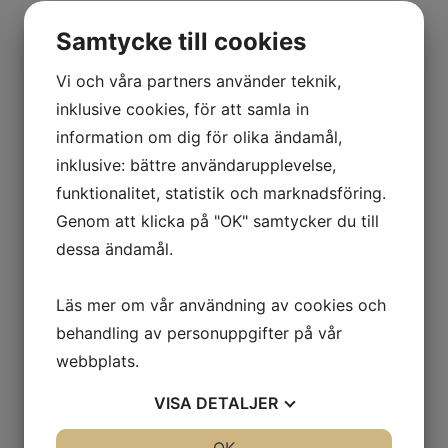
Samtycke till cookies
Vi och våra partners använder teknik,
inklusive cookies, för att samla in
information om dig för olika ändamål,
inklusive: bättre användarupplevelse,
funktionalitet, statistik och marknadsföring.
Genom att klicka på "OK" samtycker du till
dessa ändamål.
Läs mer om vår användning av cookies och
behandling av personuppgifter på vår
webbplats.
VISA
DETALJER
JA
NEJ
JA
NEJ