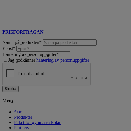
PRISFÖRFRÅGAN
Namn på produkten
*
Epost
*
Hantering av personuppgifter
*
Jag godkänner
hantering av personuppgifter
Skicka
Meny
Start
Produkter
Paket för gymnasieskolan
Partners