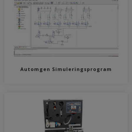
Automgen Simuleringsprogram