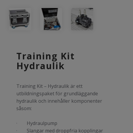
Training Kit
Hydraulik
Training Kit – Hydraulik är ett
utbildningspaket för grundläggande
hydraulik och innehåller komponenter
såsom:
· Hydraulpump
· Slangar med droppfria kopplingar