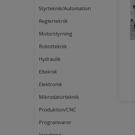
Styrteknik/Automation
Reglerteknik
Motorstyrning
Robotteknik
Hydraulik
Elteknik
Elektronik
Mikrodatorteknik
Produktion/CNC
Programvaror