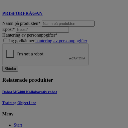
PRISFÖRFRÅGAN
Namn på produkten
*
Epost
*
Hantering av personuppgifter
*
Jag godkänner
hantering av personuppgifter
Skicka
Relaterade produkter
Dobot MG400 Kollaborativ robot
Training Object Line
Meny
Start