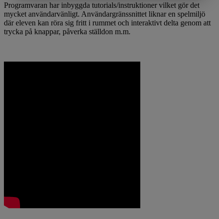
Programvaran har inbyggda tutorials/instruktioner vilket gör det
mycket användarvänligt. Användargränssnittet liknar en spelmiljö
där eleven kan röra sig fritt i rummet och interaktivt delta genom att
trycka på knappar, påverka ställdon m.m.