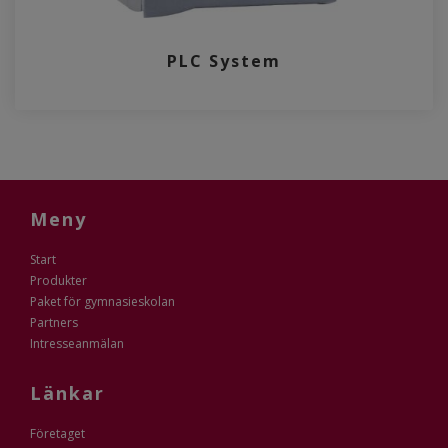
PLC System
Meny
Start
Produkter
Paket för gymnasieskolan
Partners
Intresseanmälan
Länkar
Företaget