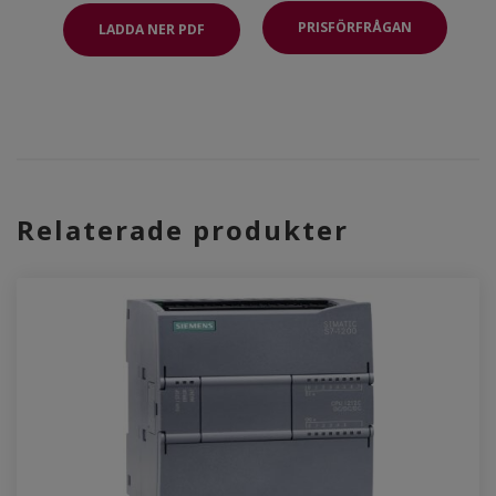
PRISFÖRFRÅGAN
LADDA NER PDF
Relaterade produkter