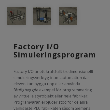
Factory I/O
Simuleringsprogram
Factory I/O är ett kraftfullt tredimensionellt
simuleringsverktyg inom automation där
eleven kan bygga upp eller använda
färdigbyggda exempel för programmering
av virtuella styrobjekt eller hela fabriker.
Programvaran erbjuder stöd för de allra
vanligaste PLC fabrikaten såsom Siemens