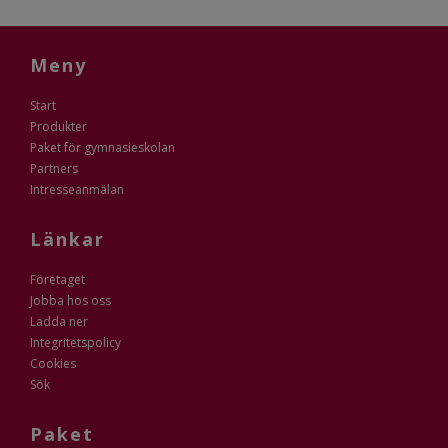
Meny
Start
Produkter
Paket för gymnasieskolan
Partners
Intresseanmälan
Länkar
Företaget
Jobba hos oss
Ladda ner
Integritetspolicy
Cookies
Sök
Paket