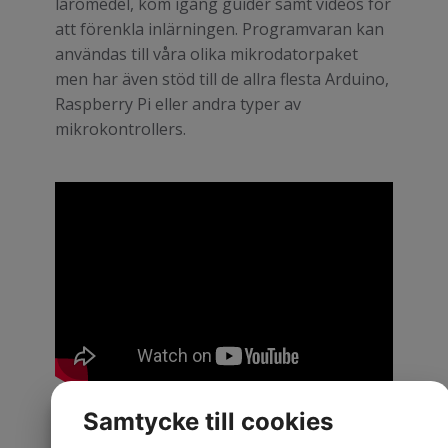
läromedel, kom igång guider samt videos för
att förenkla inlärningen. Programvaran kan
användas till våra olika mikrodatorpaket
men har även stöd till de allra flesta Arduino,
Raspberry Pi eller andra typer av
mikrokontrollers.
Samtycke till cookies