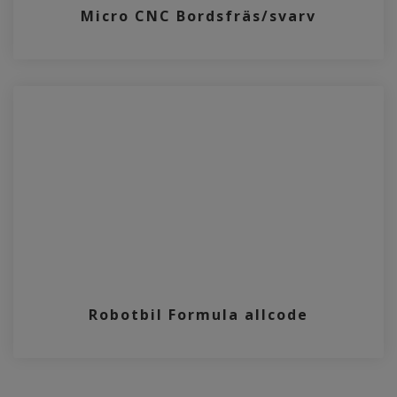
Micro CNC Bordsfräs/svarv
Robotbil Formula allcode