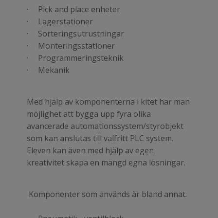
· Pick and place enheter
· Lagerstationer
· Sorteringsutrustningar
· Monteringsstationer
· Programmeringsteknik
· Mekanik
Med hjälp av komponenterna i kitet har man
möjlighet att bygga upp fyra olika
avancerade automationssystem/styrobjekt
som kan anslutas till valfritt PLC system.
Eleven kan även med hjälp av egen
kreativitet skapa en mängd egna lösningar.
Komponenter som används är bland annat: