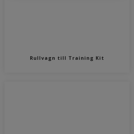
Rullvagn till Training Kit