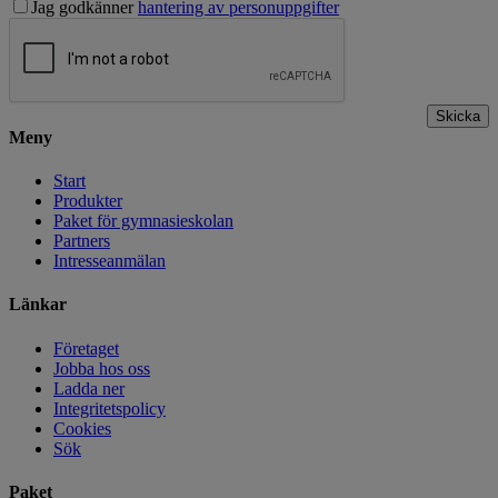
Jag godkänner
hantering av personuppgifter
Skicka
Meny
Start
Produkter
Paket för gymnasieskolan
Partners
Intresseanmälan
Länkar
Företaget
Jobba hos oss
Ladda ner
Integritetspolicy
Cookies
Sök
Paket