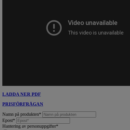
LADDA NER PDF
PRISFÖRFRÅGAN
Namn på produkten
*
Epost
*
Hantering av personuppgifter
*